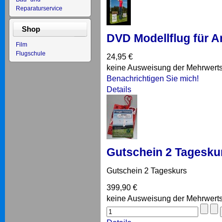
Reparaturservice
Shop
DVD Modellflug für A
Film
Flugschule
24,95 €
keine Ausweisung der Mehrwert
Benachrichtigen Sie mich!
Details
Gutschein 2 Tagesku
Gutschein 2 Tageskurs
399,90 €
keine Ausweisung der Mehrwert